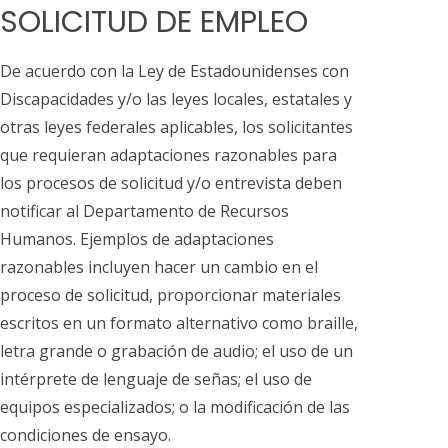
SOLICITUD DE EMPLEO
De acuerdo con la Ley de Estadounidenses con
Discapacidades y/o las leyes locales, estatales y
otras leyes federales aplicables, los solicitantes
que requieran adaptaciones razonables para
los procesos de solicitud y/o entrevista deben
notificar al Departamento de Recursos
Humanos. Ejemplos de adaptaciones
razonables incluyen hacer un cambio en el
proceso de solicitud, proporcionar materiales
escritos en un formato alternativo como braille,
letra grande o grabación de audio; el uso de un
intérprete de lenguaje de señas; el uso de
equipos especializados; o la modificación de las
condiciones de ensayo.