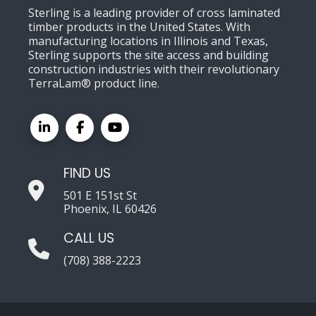
Sterling is a leading provider of cross laminated
timber products in the United States. With
manufacturing locations in Illinois and Texas,
Sterling supports the site access and building
construction industries with their revolutionary
TerraLam® product line.
FIND US
501 E 151st St
Phoenix, IL 60426
CALL US
(708) 388-2223