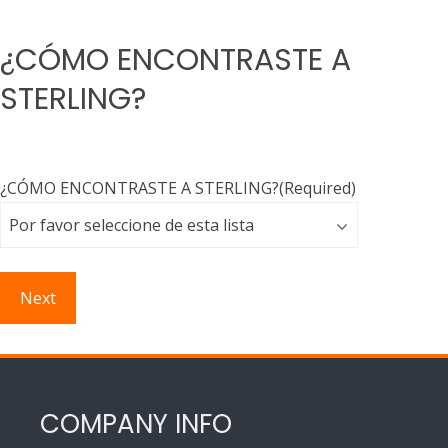
¿CÓMO ENCONTRASTE A
STERLING?
¿CÓMO ENCONTRASTE A STERLING?
(Required)
COMPANY INFO